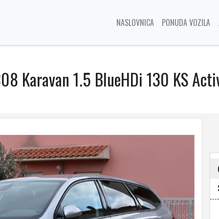
NASLOVNICA
PONUDA VOZILA
08 Karavan 1.5 BlueHDi 130 KS Activ