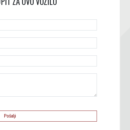
PIT ZA OVO VOZILO