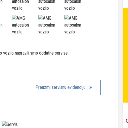
 vozilo napravili smo dodatne servise:
Preuzmi servisnu evidenciju