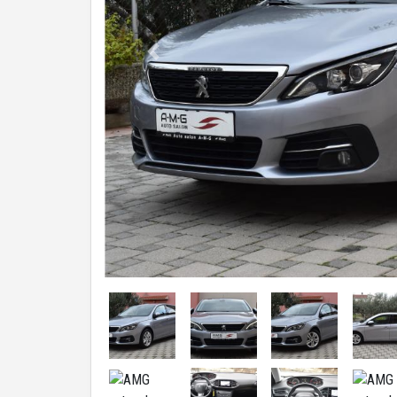
Previous