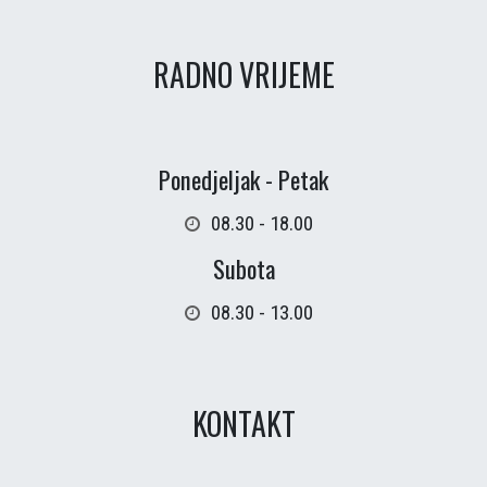
RADNO VRIJEME
Ponedjeljak - Petak
08.30 - 18.00
Subota
08.30 - 13.00
KONTAKT