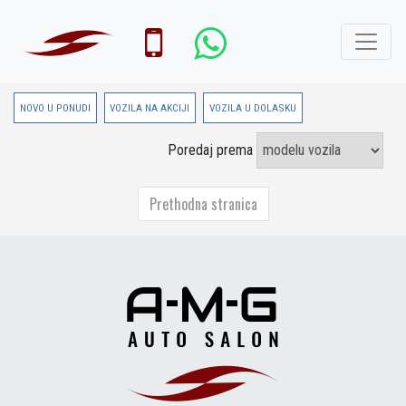
NOVO U PONUDI
VOZILA NA AKCIJI
VOZILA U DOLASKU
Poredaj prema
Prethodna stranica