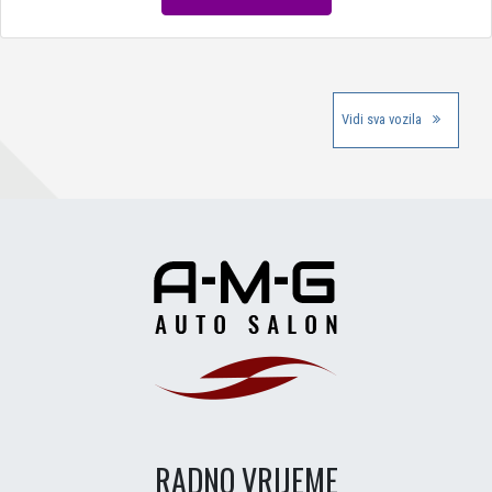
Vidi sva vozila
RADNO VRIJEME