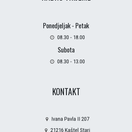
Ponedjeljak - Petak
08.30 - 18.00
Subota
08.30 - 13.00
KONTAKT
Ivana Pavla II 207
21216 Kaštel Stari