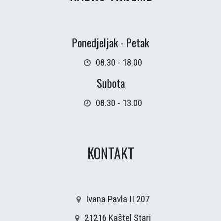
Ponedjeljak - Petak
08.30 - 18.00
Subota
08.30 - 13.00
KONTAKT
Ivana Pavla II 207
21216 Kaštel Stari