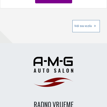
Vidi sva vozila
RADNO VRIJEME