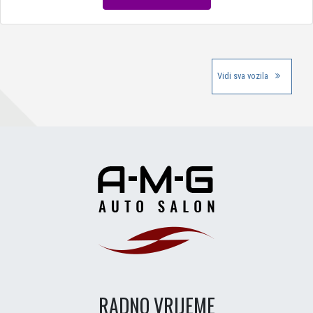
Vidi sva vozila
RADNO VRIJEME