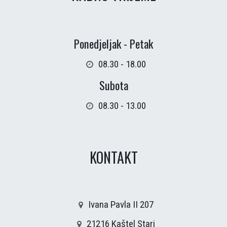
Ponedjeljak - Petak
08.30 - 18.00
Subota
08.30 - 13.00
KONTAKT
Ivana Pavla II 207
21216 Kaštel Stari